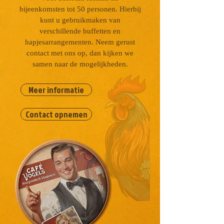
bijeenkomsten tot 50 personen. Hierbij
kunt u gebruikmaken van
verschillende buffetten en
hapjesarrangementen. Neem gerust
contact met ons op, dan kijken we
samen naar de mogelijkheden.
Meer informatie
Contact opnemen