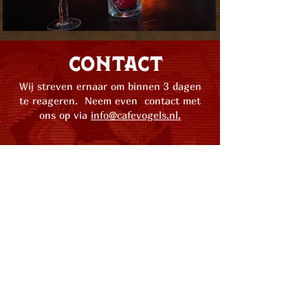
contact
Wij streven ernaar om binnen 3 dagen
te reageren. Neem even contact met
ons op via
info@cafevogels.nl.