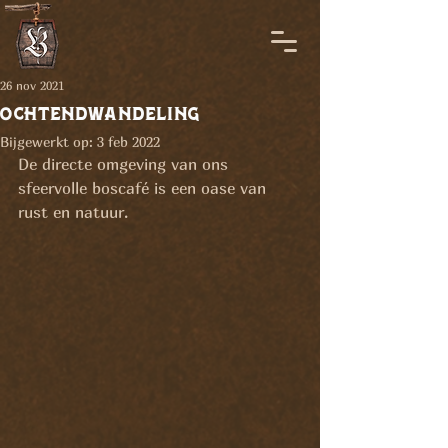
26 nov 2021
ochtendwandeling
Bijgewerkt op:
3 feb 2022
De directe omgeving van ons 
sfeervolle boscafé is een oase van 
rust en natuur. 