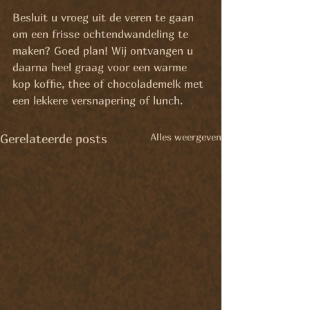
Besluit u vroeg uit de veren te gaan 
om een frisse ochtendwandeling te 
maken? Goed plan! Wij ontvangen u 
daarna heel graag voor een warme 
kop koffie, thee of chocolademelk met 
een lekkere versnapering of lunch.
Alles weergeven
Gerelateerde posts