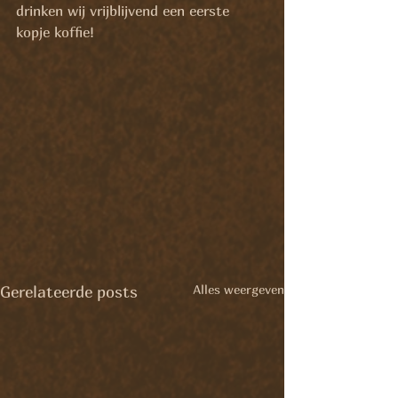
drinken wij vrijblijvend een eerste 
kopje koffie!
Alles weergeven
Gerelateerde posts